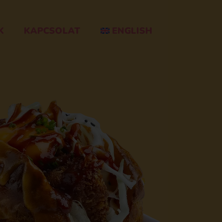
K
KAPCSOLAT
ENGLISH